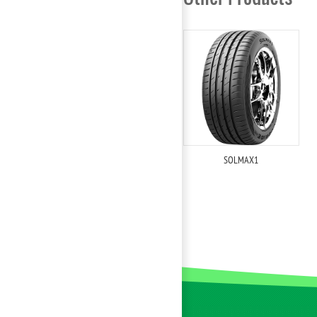
SOLMAX1