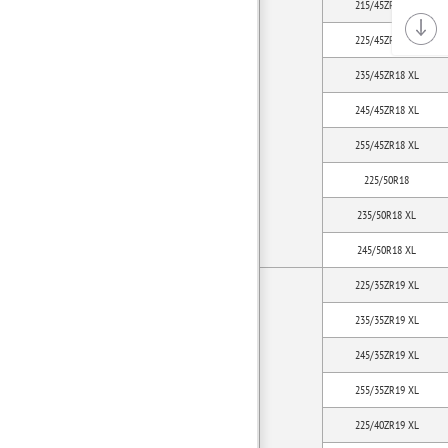
215/45ZR18 XL
225/45ZR18 XL
235/45ZR18 XL
245/45ZR18 XL
255/45ZR18 XL
225/50R18
235/50R18 XL
245/50R18 XL
225/35ZR19 XL
235/35ZR19 XL
245/35ZR19 XL
255/35ZR19 XL
225/40ZR19 XL