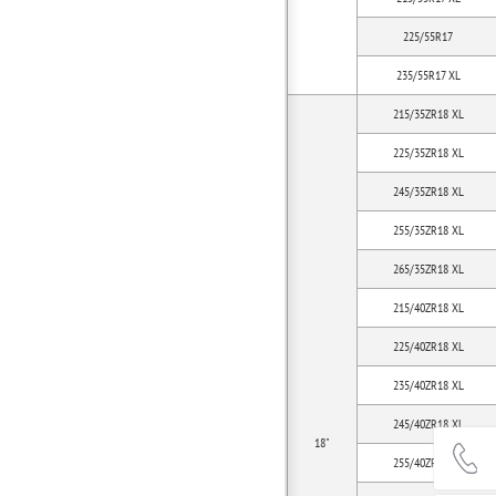
225/55R17
235/55R17 XL
215/35ZR18 XL
225/35ZR18 XL
245/35ZR18 XL
255/35ZR18 XL
265/35ZR18 XL
215/40ZR18 XL
225/40ZR18 XL
235/40ZR18 XL
245/40ZR18 XL
18"
255/40ZR18 XL